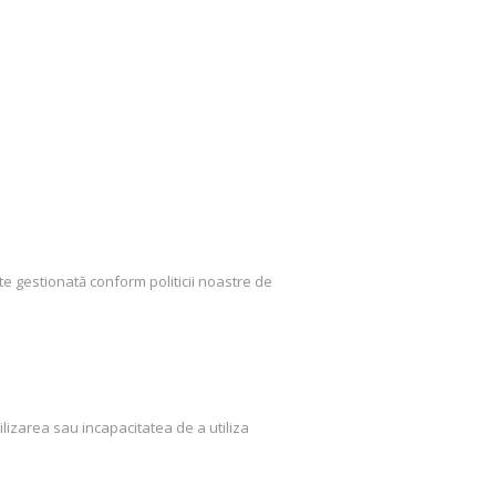
ste gestionată conform politicii noastre de
lizarea sau incapacitatea de a utiliza