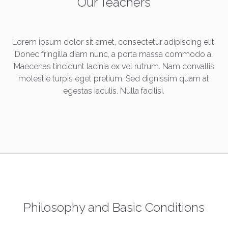
Our Teachers
Lorem ipsum dolor sit amet, consectetur adipiscing elit.
Donec fringilla diam nunc, a porta massa commodo a.
Maecenas tincidunt lacinia ex vel rutrum. Nam convallis
molestie turpis eget pretium. Sed dignissim quam at
egestas iaculis. Nulla facilisi.
Philosophy and Basic Conditions