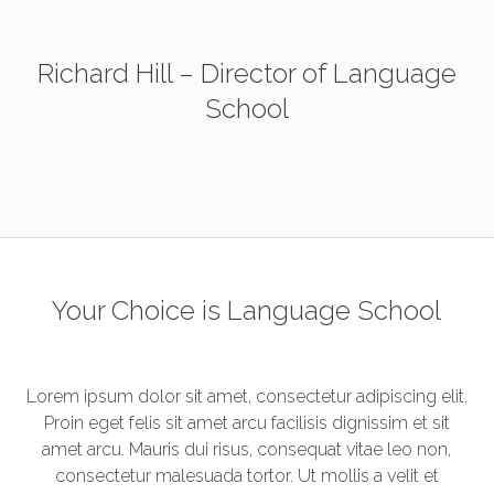
Richard Hill – Director of Language
School
Your Choice is Language School
Lorem ipsum dolor sit amet, consectetur adipiscing elit.
Proin eget felis sit amet arcu facilisis dignissim et sit
amet arcu. Mauris dui risus, consequat vitae leo non,
consectetur malesuada tortor. Ut mollis a velit et