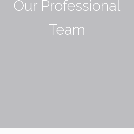
Our Professional
Team