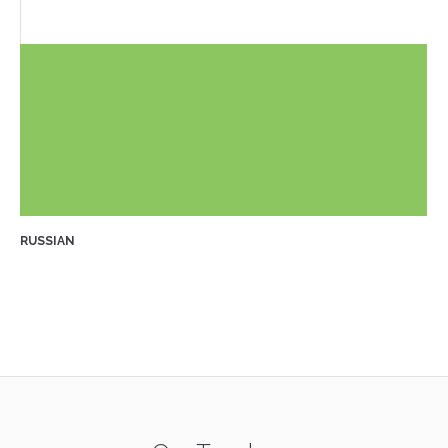
RUSSIAN