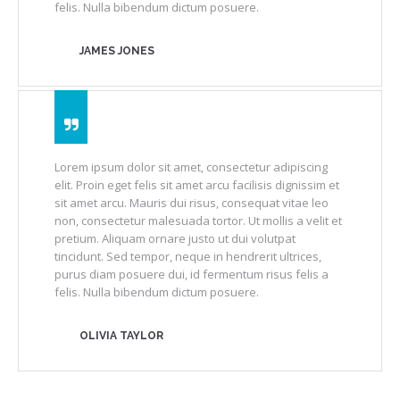
felis. Nulla bibendum dictum posuere.
JAMES JONES
Lorem ipsum dolor sit amet, consectetur adipiscing
elit. Proin eget felis sit amet arcu facilisis dignissim et
sit amet arcu. Mauris dui risus, consequat vitae leo
non, consectetur malesuada tortor. Ut mollis a velit et
pretium. Aliquam ornare justo ut dui volutpat
tincidunt. Sed tempor, neque in hendrerit ultrices,
purus diam posuere dui, id fermentum risus felis a
felis. Nulla bibendum dictum posuere.
OLIVIA TAYLOR