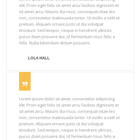
elit. Proin eget felis sit amet arcu facilisis dignissim et
sit amet arcu. Mauris dui risus, consequat vitae leo
non, consectetur malesuada tortor. Ut mollis a velit et
pretium. Aliquam ornare justo ut dui volutpat
tincidunt. Sed tempor, neque in hendrerit ultrices,
purus diam posuere dui, id fermentum risus felis a
felis. Nulla bibendum dictum posuere.
LOLA HALL
Lorem ipsum dolor sit amet, consectetur adipiscing
elit. Proin eget felis sit amet arcu facilisis dignissim et
sit amet arcu. Mauris dui risus, consequat vitae leo
non, consectetur malesuada tortor. Ut mollis a velit et
pretium. Aliquam ornare justo ut dui volutpat
tincidunt. Sed tempor, neque in hendrerit ultrices,
purus diam posuere dui, id fermentum risus felis a