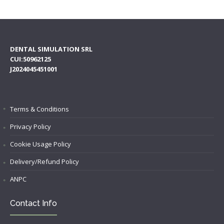
DENTAL SIMULATION SRL
CUI:50962125
J2024045451001
Terms & Conditions
Privacy Policy
Cookie Usage Policy
Delivery/Refund Policy
ANPC
Contact Info