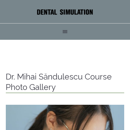
Dr. Mihai Săndulescu Course
Photo Gallery