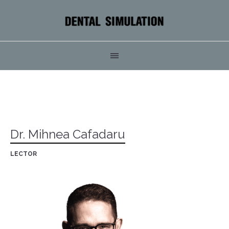
Dr. Mihnea Cafadaru
LECTOR